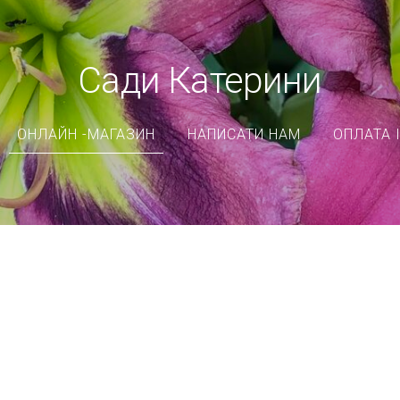
Сади Катерини
ОНЛАЙН -МАГАЗИН
НАПИСАТИ НАМ
ОПЛАТА 