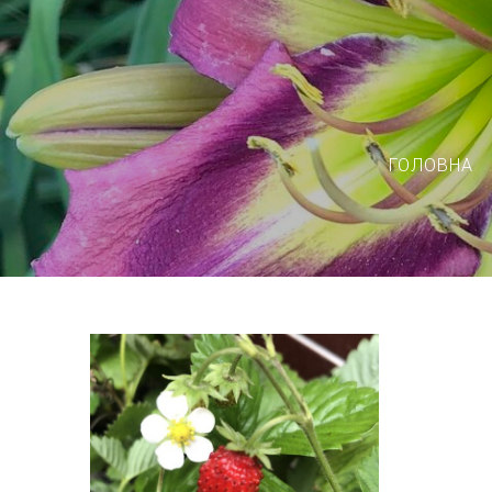
ГОЛОВНА