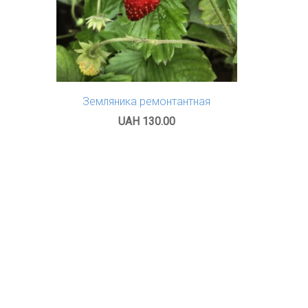
Земляника ремонтантная
UAH 130.00