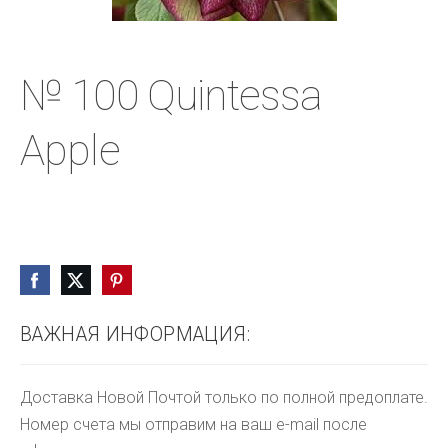
№ 100 Quintessa
Apple
ВАЖНАЯ ИНФОРМАЦИЯ:
Доставка Новой Почтой только по полной предоплате.
Номер счета мы отправим на ваш e-mail после