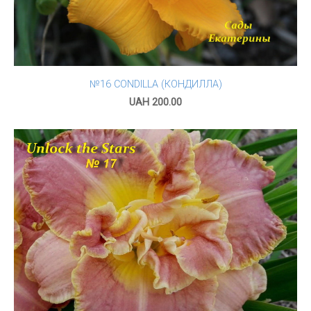
№16 CONDILLA (КОНДИЛЛА)
UAH 200.00