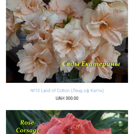
№10 Land of Cotton (Ленд оф Каттн)
UAH 300.00