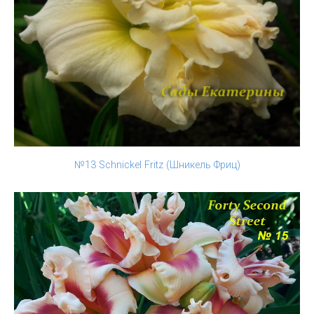
№13 Schnickel Fritz (Шникель Фриц)