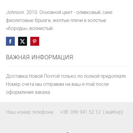
Johnson. 2010. Основной цвет - оливковый, сине 
фиолетовые брызги, желтые плечи и золотые 
«бороды», волнистый.
ВАЖНАЯ ИНФОРМАЦИЯ:
Доставка Новой Почтой только по полной предоплате.
Номер счета мы отправим на ваш e-mail после
оформления заказа.
Наш номер телефона: +38 096 941 52 12 ( вайбер)