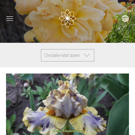
Онлайн-магазин