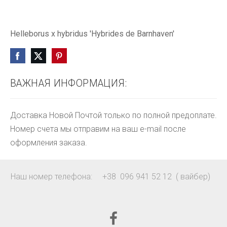
Helleborus x hybridus 'Hybrides de Barnhaven'
ВАЖНАЯ ИНФОРМАЦИЯ:
Доставка Новой Почтой только по полной предоплате.
Номер счета мы отправим на ваш e-mail после
оформления заказа.
Наш номер телефона: +38 096 941 52 12 ( вайбер)