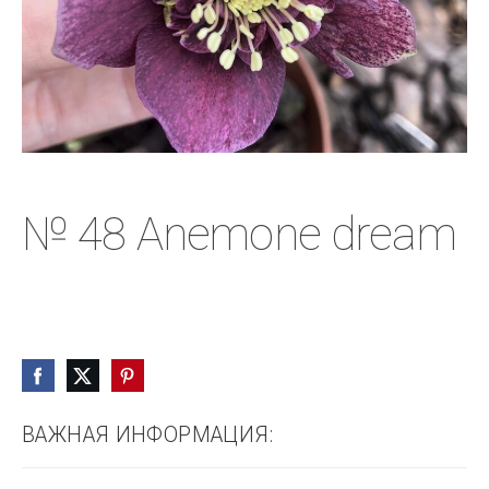
№ 48 Anemone dream
ВАЖНАЯ ИНФОРМАЦИЯ: