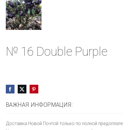
№ 16 Double Purple
ВАЖНАЯ ИНФОРМАЦИЯ:
Доставка Новой Почтой только по полной предоплате.