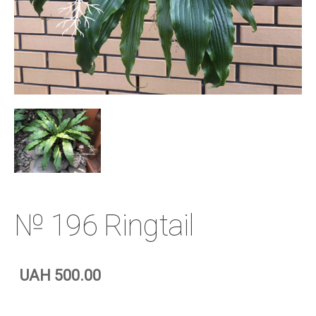
№ 196 Ringtail
UAH 500.00