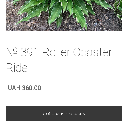
№ 391 Roller Coaster
Ride
UAH 360.00
Добавить в корзину