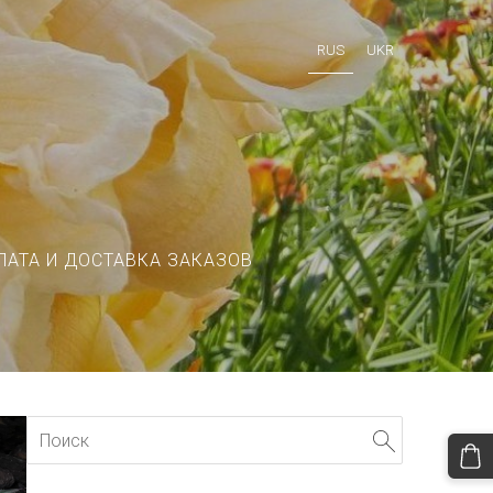
RUS
UKR
ЛАТА И ДОСТАВКА ЗАКАЗОВ