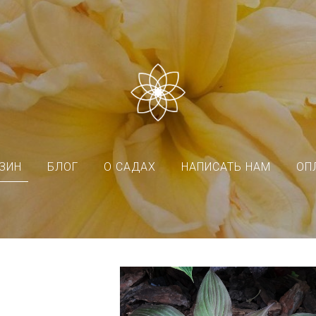
ЗИН
БЛОГ
О САДАХ
НАПИСАТЬ НАМ
ОП