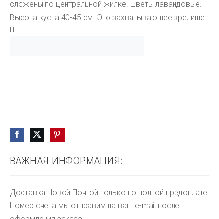
сложены по центральной жилке. Цветы лавандовые.
Высота куста 40-45 см. Это захватывающее зрелище
!!!
ВАЖНАЯ ИНФОРМАЦИЯ:
Доставка Новой Почтой только по полной предоплате.
Номер счета мы отправим на ваш e-mail после
оформления заказа.