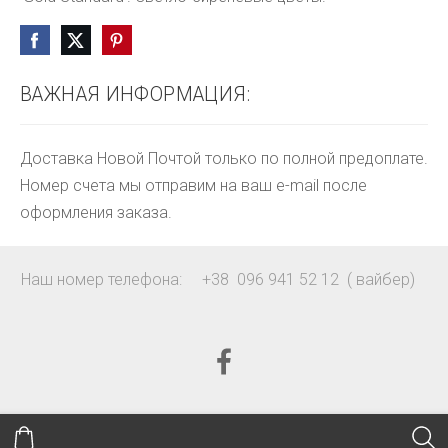
ВАЖНАЯ ИНФОРМАЦИЯ:
Доставка Новой Почтой только по полной предоплате.
Номер счета мы отправим на ваш e-mail после
оформления заказа.
Наш номер телефона: +38 096 941 52 12 ( вайбер)