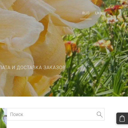
RUS
UKR
ЛАТА И ДОСТАВКА ЗАКАЗОВ