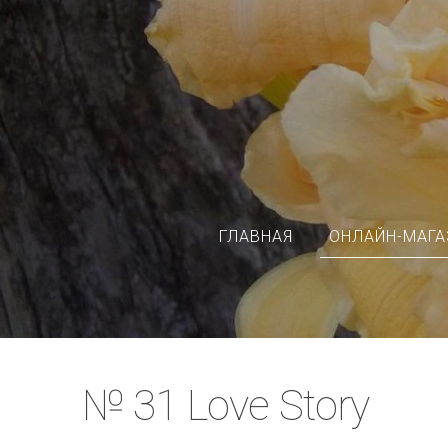
ГЛАВНАЯ
ОНЛАЙН-МАГА
№ 31 Love Story