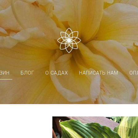
ЗИН
БЛОГ
О САДАХ
НАПИСАТЬ НАМ
ОП