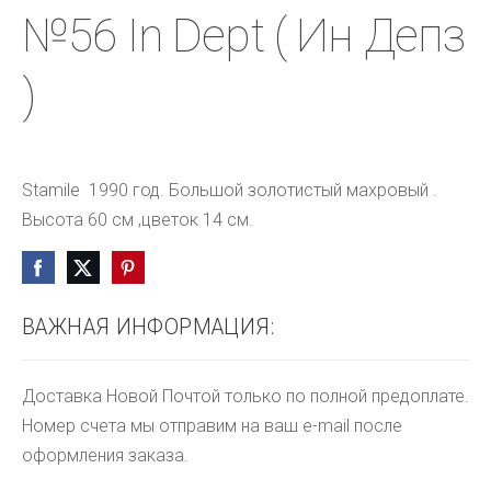
№56 In Dept ( Ин Депз
)
Stamile  1990 год. Большой золотистый махровый . 
Высота 60 см ,цветок 14 см.
ВАЖНАЯ ИНФОРМАЦИЯ:
Доставка Новой Почтой только по полной предоплате.
Номер счета мы отправим на ваш e-mail после
оформления заказа.