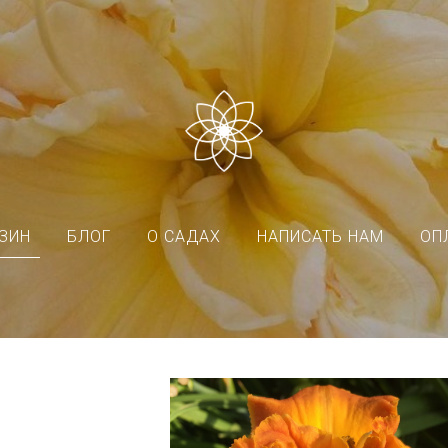
ЗИН
БЛОГ
О САДАХ
НАПИСАТЬ НАМ
ОП