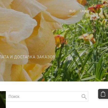
RUS
UKR
ЛАТА И ДОСТАВКА ЗАКАЗОВ