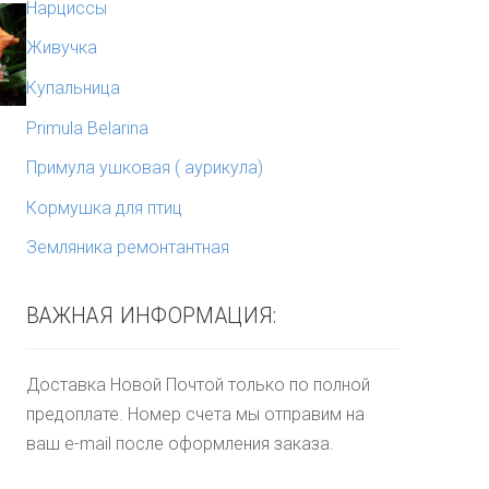
Нарциссы
Живучка
Купальница
Primula Belarina
Примула ушковая ( аурикула)
Кормушка для птиц
Земляника ремонтантная
ВАЖНАЯ ИНФОРМАЦИЯ:
Доставка Новой Почтой только по полной
предоплате. Номер счета мы отправим на
ваш e-mail после оформления заказа.