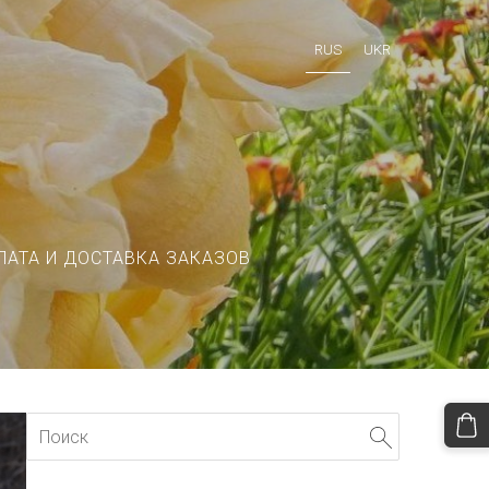
RUS
UKR
ЛАТА И ДОСТАВКА ЗАКАЗОВ