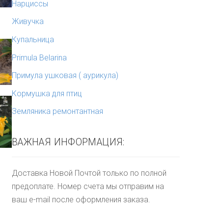
Нарциссы
Живучка
Купальница
Primula Belarina
Примула ушковая ( аурикула)
Кормушка для птиц
Земляника ремонтантная
ВАЖНАЯ ИНФОРМАЦИЯ:
Доставка Новой Почтой только по полной
предоплате. Номер счета мы отправим на
ваш e-mail после оформления заказа.