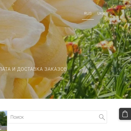
RUS
UKR
ЛАТА И ДОСТАВКА ЗАКАЗОВ