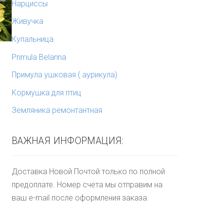
Нарциссы
Живучка
Купальница
Primula Belarina
Примула ушковая ( аурикула)
Кормушка для птиц
Земляника ремонтантная
ВАЖНАЯ ИНФОРМАЦИЯ:
Доставка Новой Почтой только по полной
предоплате. Номер счета мы отправим на
ваш e-mail после оформления заказа.