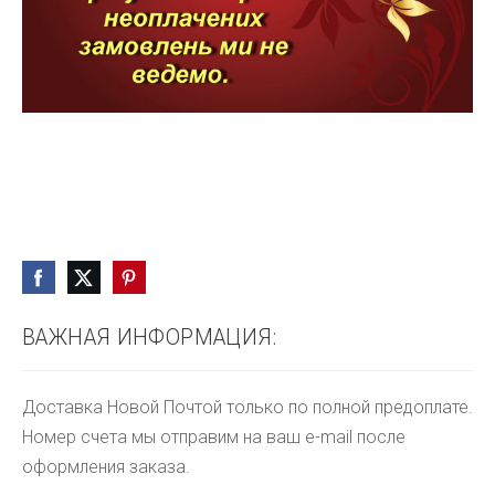
ВАЖНАЯ ИНФОРМАЦИЯ:
Доставка Новой Почтой только по полной предоплате.
Номер счета мы отправим на ваш e-mail после
оформления заказа.