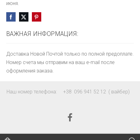
июня.
ВАЖНАЯ ИНФОРМАЦИЯ:
Доставка Новой Почтой только по полной предоплате.
Номер счета мы отправим на ваш e-mail после
оформления заказа.
Наш номер телефона: +38 096 941 52 12 ( вайбер)