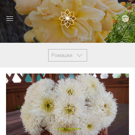
Ромашки