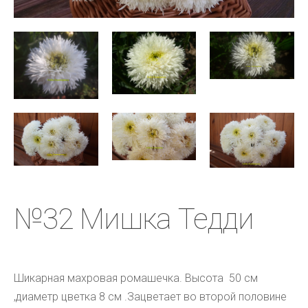
№32 Мишка Тедди
Шикарная махровая ромашечка. Высота 50 см
,диаметр цветка 8 см .Зацветает во второй половине