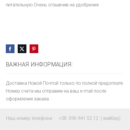
питательную.
Очень отзывчив на удобрения.
ВАЖНАЯ ИНФОРМАЦИЯ:
Доставка Новой Почтой только по полной предоплате.
Номер счета мы отправим на ваш e-mail после
оформления заказа.
Наш номер телефона: +38 096 941 52 12 ( вайбер)