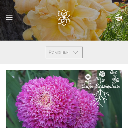
Ромашки