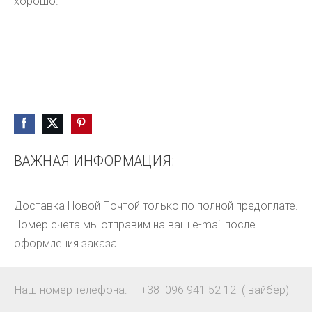
хорошо.
ВАЖНАЯ ИНФОРМАЦИЯ:
Доставка Новой Почтой только по полной предоплате.
Номер счета мы отправим на ваш e-mail после
оформления заказа.
Наш номер телефона: +38 096 941 52 12 ( вайбер)