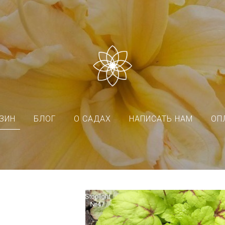
ЗИН
БЛОГ
О САДАХ
НАПИСАТЬ НАМ
ОП