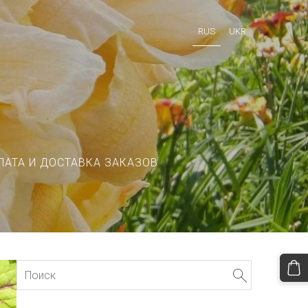
RUS
UKR
ЛАТА И ДОСТАВКА ЗАКАЗОВ