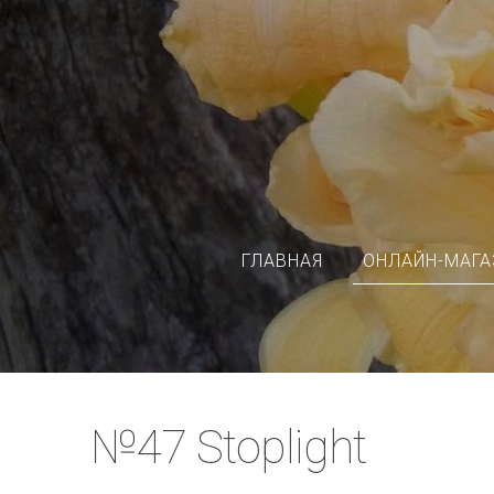
ГЛАВНАЯ
ОНЛАЙН-МАГА
№47 Stoplight