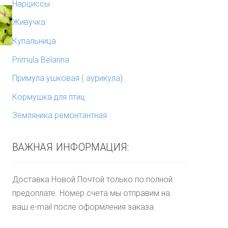
Нарциссы
Живучка
Купальница
Primula Belarina
Примула ушковая ( аурикула)
Кормушка для птиц
Земляника ремонтантная
ВАЖНАЯ ИНФОРМАЦИЯ:
Доставка Новой Почтой только по полной
предоплате. Номер счета мы отправим на
ваш e-mail после оформления заказа.